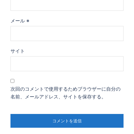
メール
※
サイト
次回のコメントで使用するためブラウザーに自分の
名前、メールアドレス、サイトを保存する。