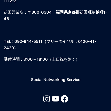
1112-2
苅田営業所：
〒800-0304
福岡県京都郡苅田町鳥越町1-
46
TEL : 092-944-5511
（フリーダイヤル：0120-41-
2429）
受付時間
：8
:00
～
18:00
（土日祝を除く）
Social Networking Service
Instagram
YouTube
Facebook