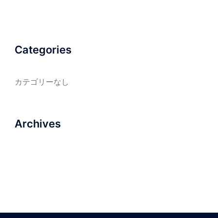
Categories
カテゴリーなし
Archives