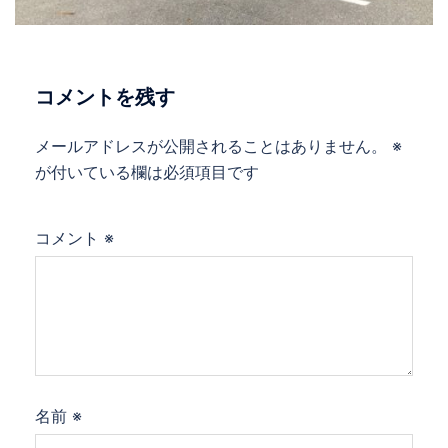
コメントを残す
メールアドレスが公開されることはありません。
※
が付いている欄は必須項目です
コメント
※
名前
※