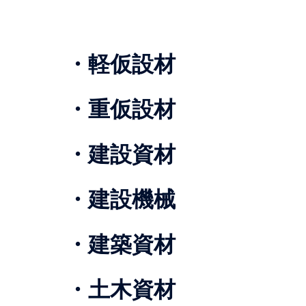
・軽仮設材
・重仮設材
・建設資材
・建設機械
・建築資材
・土木資材