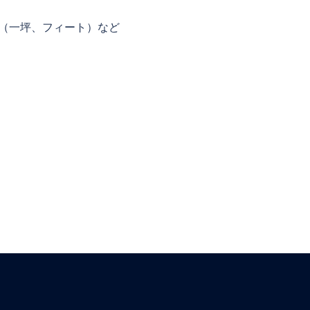
（一坪、フィート）など