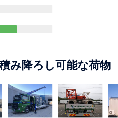
積み降ろし可能な荷物