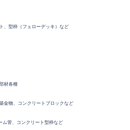
ト、型枠（フェローデッキ）など
部材各種
建築金物、コンクリートブロックなど
ーム管、コンクリート型枠など