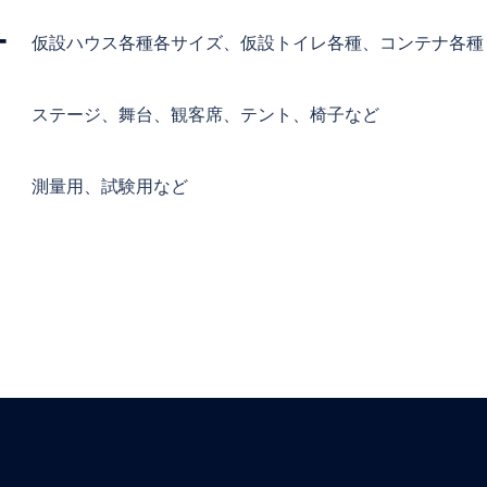
ナ
仮設ハウス各種各サイズ、仮設トイレ各種、コンテナ各種
ステージ、舞台、観客席、テント、椅子など
測量用、試験用など