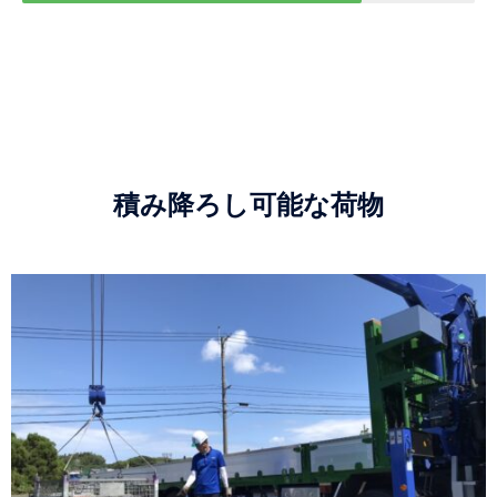
積み降ろし可能な荷物