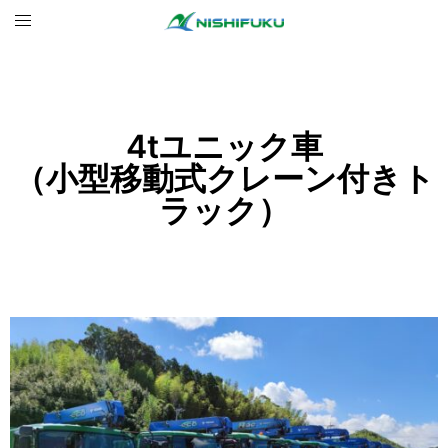
4tユニック車
（小型移動式クレーン付きト
ラック）