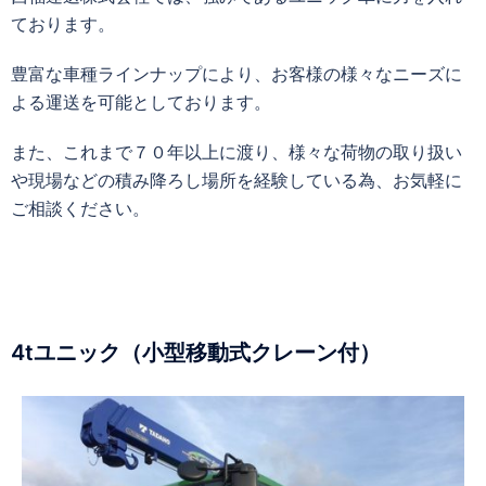
ております。
豊富な車種ラインナップにより、お客様の様々なニーズに
よる運送を可能としております。
また、これまで７０年以上に渡り、様々な荷物の取り扱い
や現場などの積み降ろし場所を経験している為、お気軽に
ご相談ください。
4tユニック（小型移動式クレーン付）