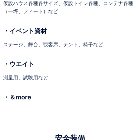
仮設ハウス各種各サイズ、仮設トイレ各種、コンテナ各種
（一坪、フィート）など
・イベント資材
ステージ、舞台、観客席、テント、椅子など
・ウエイト
測量用、試験用など
・＆more
安全装備