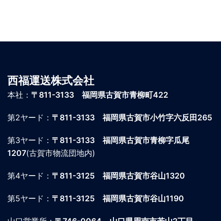
西福運送株式会社
本社：
〒811-3133 福岡県古賀市青柳町422
第2ヤード：
〒811-3133 福岡県古賀市小竹字六反田265
第3ヤード：
〒811-3133 福岡県古賀市青柳字瓜尾
1207
(古賀市物流団地内)
第4ヤード：
〒811-3125 福岡県古賀市谷山1320
第5ヤード：
〒811-3125 福岡県古賀市谷山1190