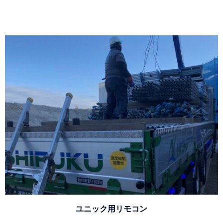
ユニック用リモコン