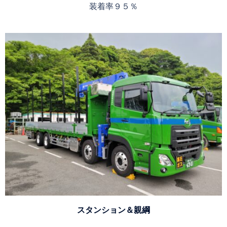
装着率９５％
スタンション＆親綱