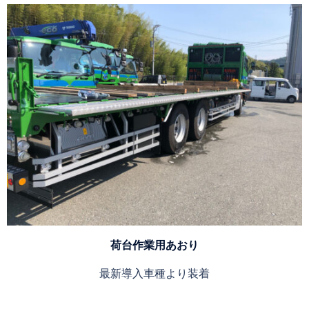
荷台作業用あおり
最新導入車種より装着