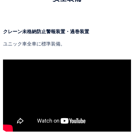
クレーン未格納防止警報装置・過巻装置
ユニック車全車に標準装備。