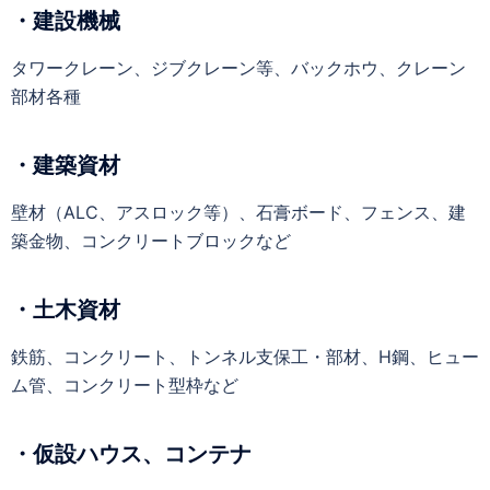
・建設機械
タワークレーン、ジブクレーン等、バックホウ、クレーン
部材各種
・建築資材
壁材（ALC、アスロック等）、石膏ボード、フェンス、建
築金物、コンクリートブロックなど
・土木資材
鉄筋、コンクリート、トンネル支保工・部材、H鋼、ヒュー
ム管、コンクリート型枠など
・仮設ハウス、コンテナ