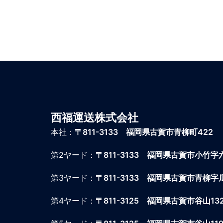
西福運送株式会社
本社：
〒811-3133 福岡県古賀市青柳町422
第2ヤード：
〒811-3133 福岡県古賀市小竹字
第3ヤード：
〒811-3133 福岡県古賀市青柳字瓜
第4ヤード：
〒811-3125 福岡県古賀市谷山13