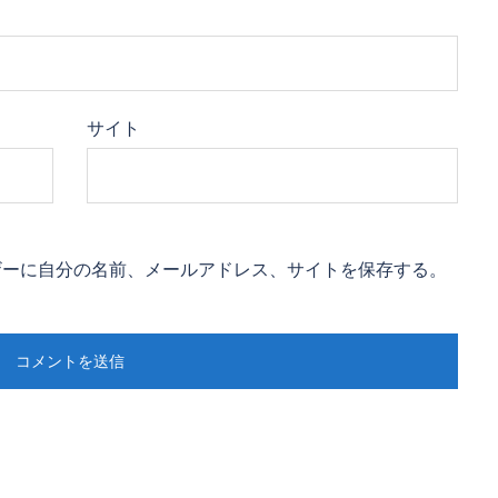
サイト
ザーに自分の名前、メールアドレス、サイトを保存する。