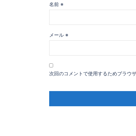
名前
※
メール
※
次回のコメントで使用するためブラウ