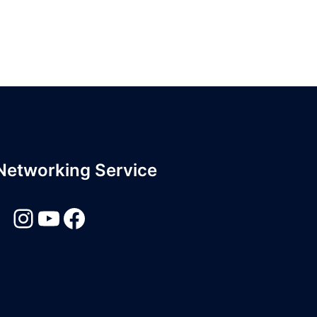
 Networking Service
Instagram
YouTube
Facebook