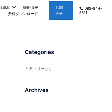
取組み
採用情報
お問
092-944-
5511
資料ダウンロード
合せ
Categories
カテゴリーなし
Archives