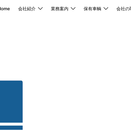
Home
会社紹介
業務案内
保有車輌
会社の