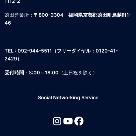
1112-2
苅田営業所：
〒800-0304
福岡県京都郡苅田町鳥越町1-
46
TEL : 092-944-5511
（フリーダイヤル：0120-41-
2429）
受付時間
：8
:00
～
18:00
（土日祝を除く）
Social Networking Service
Instagram
YouTube
Facebook