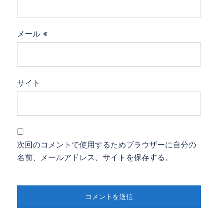
メール
※
サイト
次回のコメントで使用するためブラウザーに自分の
名前、メールアドレス、サイトを保存する。