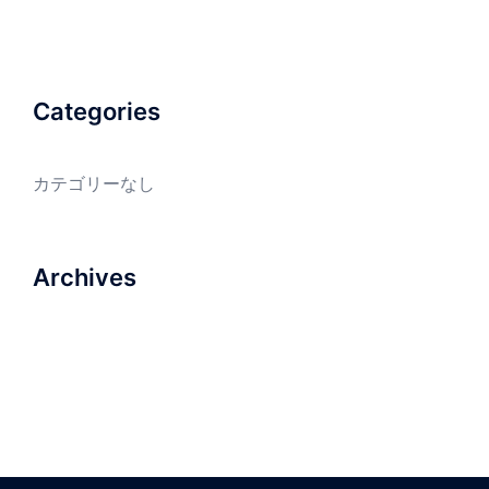
Categories
カテゴリーなし
Archives