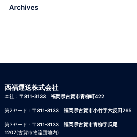
Archives
西福運送株式会社
本社：
〒811-3133 福岡県古賀市青柳町422
第2ヤード：
〒811-3133 福岡県古賀市小竹字六反田265
第3ヤード：
〒811-3133 福岡県古賀市青柳字瓜尾
1207
(古賀市物流団地内)