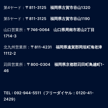
第4ヤード：
〒811-3125 福岡県古賀市谷山1320
第5ヤード：
〒811-3125 福岡県古賀市谷山1190
山口営業所：
〒746-0064
山口県周南市若山2丁目
1714-3
北九州営業所：
〒811-4231
福岡県遠賀郡岡垣町海老津
1112-2
苅田営業所：
〒800-0304
福岡県京都郡苅田町鳥越町1-
46
TEL : 092-944-5511
（フリーダイヤル：0120-41-
2429）