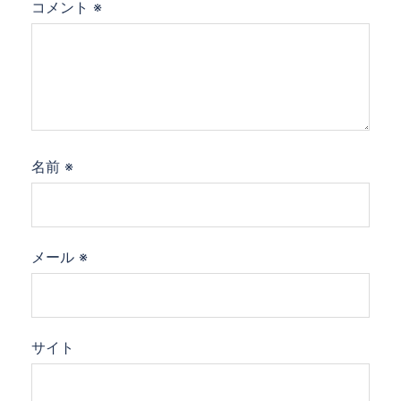
コメント
※
名前
※
メール
※
サイト