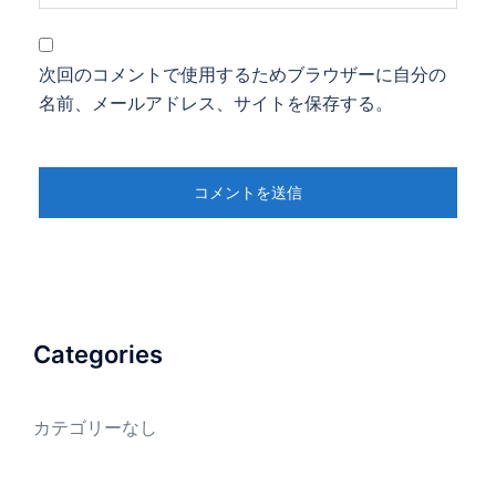
次回のコメントで使用するためブラウザーに自分の
名前、メールアドレス、サイトを保存する。
Categories
カテゴリーなし