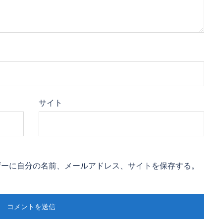
サイト
ザーに自分の名前、メールアドレス、サイトを保存する。