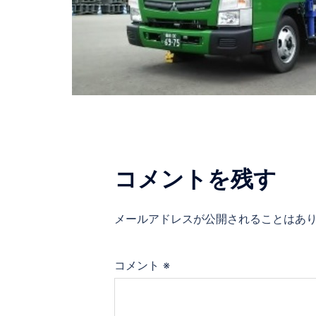
コメントを残す
メールアドレスが公開されることはあ
コメント
※