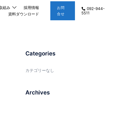
取組み
採用情報
お問
092-944-
5511
資料ダウンロード
合せ
Categories
カテゴリーなし
Archives