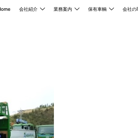
Home
会社紹介
業務案内
保有車輌
会社の