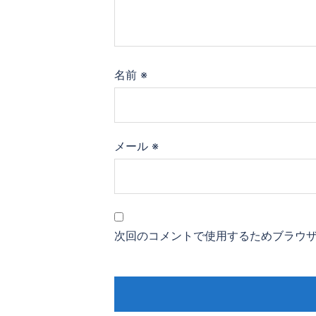
名前
※
メール
※
次回のコメントで使用するためブラウ