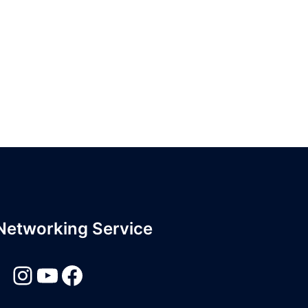
 Networking Service
Instagram
YouTube
Facebook