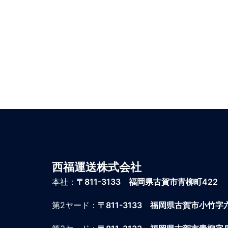
西福運送株式会社
本社：
〒811-3133 福岡県古賀市青柳町422
第2ヤード：
〒811-3133 福岡県古賀市小竹字