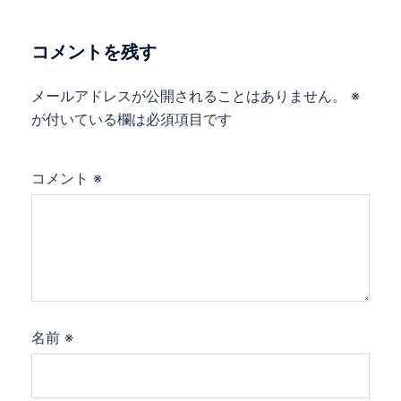
コメントを残す
メールアドレスが公開されることはありません。
※
が付いている欄は必須項目です
コメント
※
名前
※