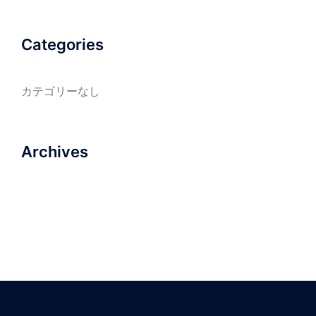
Categories
カテゴリーなし
Archives