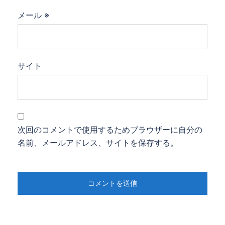
メール
※
サイト
次回のコメントで使用するためブラウザーに自分の
名前、メールアドレス、サイトを保存する。