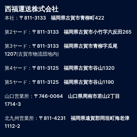
西福運送株式会社
本社：
〒811-3133 福岡県古賀市青柳町422
第2ヤード：
〒811-3133 福岡県古賀市小竹字六反田265
第3ヤード：
〒811-3133 福岡県古賀市青柳字瓜尾
1207
(古賀市物流団地内)
第4ヤード：
〒811-3125 福岡県古賀市谷山1320
第5ヤード：
〒811-3125 福岡県古賀市谷山1190
山口営業所：
〒746-0064
山口県周南市若山2丁目
1714-3
北九州営業所：
〒811-4231
福岡県遠賀郡岡垣町海老津
1112-2