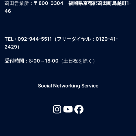
苅田営業所：
〒800-0304
福岡県京都郡苅田町鳥越町1-
46
TEL : 092-944-5511
（フリーダイヤル：0120-41-
2429）
受付時間
：8
:00
～
18:00
（土日祝を除く）
Social Networking Service
Instagram
YouTube
Facebook