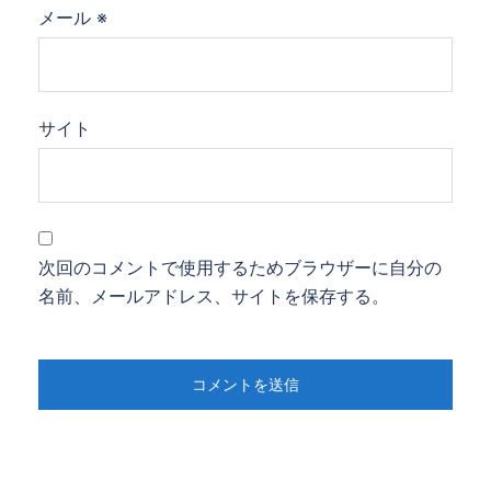
メール
※
サイト
次回のコメントで使用するためブラウザーに自分の
名前、メールアドレス、サイトを保存する。