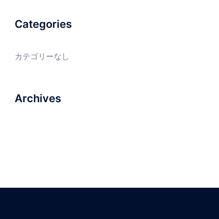
Categories
カテゴリーなし
Archives