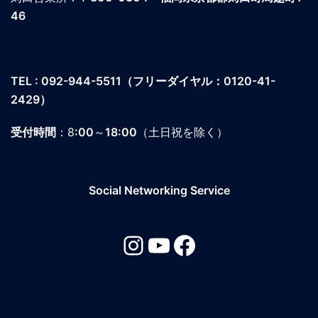
46
TEL : 092-944-5511
（フリーダイヤル：0120-41-
2429）
受付時間
：8
:00
～
18:00
（土日祝を除く）
Social Networking Service
Instagram
YouTube
Facebook