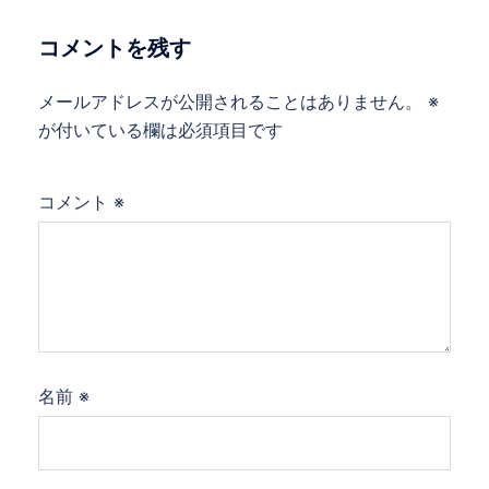
コメントを残す
メールアドレスが公開されることはありません。
※
が付いている欄は必須項目です
コメント
※
名前
※