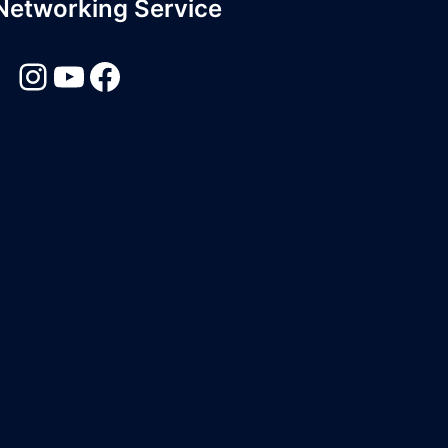
 Networking Service
Instagram
YouTube
Facebook