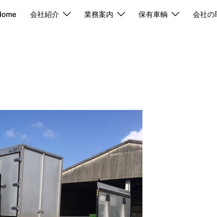
Home
会社紹介
業務案内
保有車輌
会社の