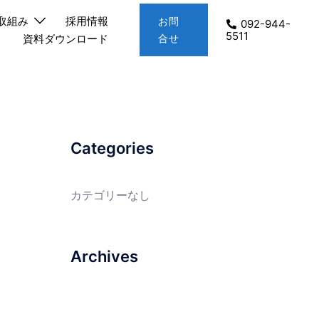
取組み
採用情報
お問
092-944-
5511
資料ダウンロード
合せ
Categories
カテゴリーなし
Archives