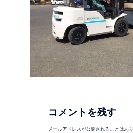
コメントを残す
メールアドレスが公開されることはあ