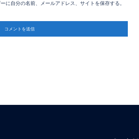
ザーに自分の名前、メールアドレス、サイトを保存する。