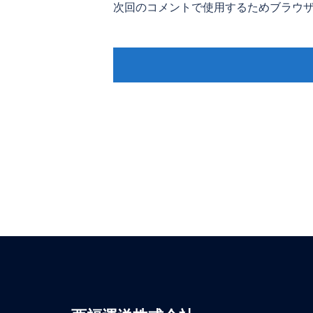
次回のコメントで使用するためブラウ