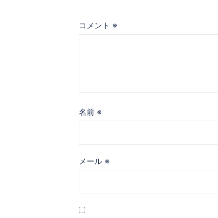
コメント
※
名前
※
メール
※